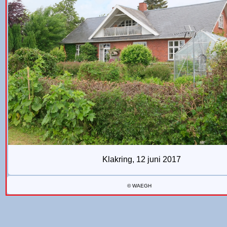
Klakring, 12 juni 2017
© WAEGH