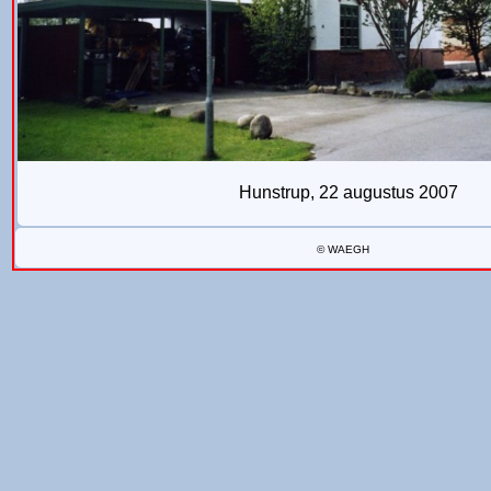
Hunstrup, 22 augustus 2007
© WAEGH