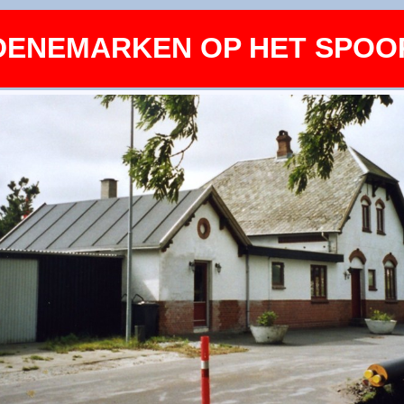
DENEMARKEN OP HET SPOO