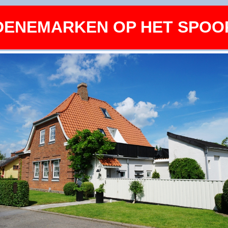
DENEMARKEN OP HET SPOO